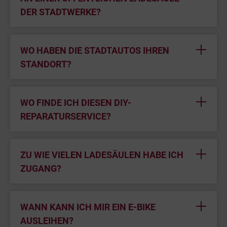
DER STADTWERKE?
WO HABEN DIE STADTAUTOS IHREN
STANDORT?
WO FINDE ICH DIESEN DIY-
REPARATURSERVICE?
ZU WIE VIELEN LADESÄULEN HABE ICH
ZUGANG?
WANN KANN ICH MIR EIN E-BIKE
AUSLEIHEN?