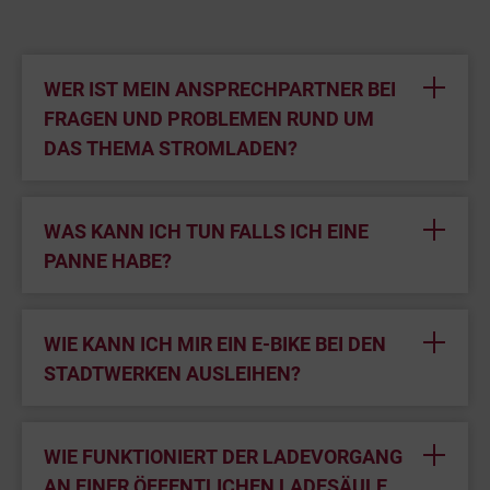
WER IST MEIN ANSPRECHPARTNER BEI
FRAGEN UND PROBLEMEN RUND UM
DAS THEMA STROMLADEN?
WAS KANN ICH TUN FALLS ICH EINE
PANNE HABE?
WIE KANN ICH MIR EIN E-BIKE BEI DEN
STADTWERKEN AUSLEIHEN?
WIE FUNKTIONIERT DER LADEVORGANG
AN EINER ÖFFENTLICHEN LADESÄULE