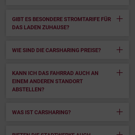
GIBT ES BESONDERE STROMTARIFE FÜR
DAS LADEN ZUHAUSE?
WIE SIND DIE CARSHARING PREISE?
KANN ICH DAS FAHRRAD AUCH AN
EINEM ANDEREN STANDORT
ABSTELLEN?
WAS IST CARSHARING?