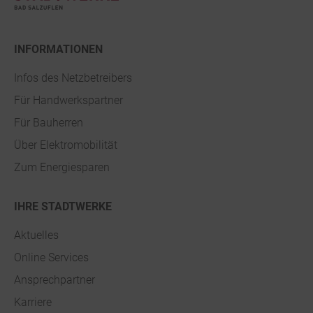
INFORMATIONEN
Infos des Netzbetreibers
Für Handwerkspartner
Für Bauherren
Über Elektromobilität
Zum Energiesparen
IHRE STADTWERKE
Aktuelles
Online Services
Ansprechpartner
Karriere