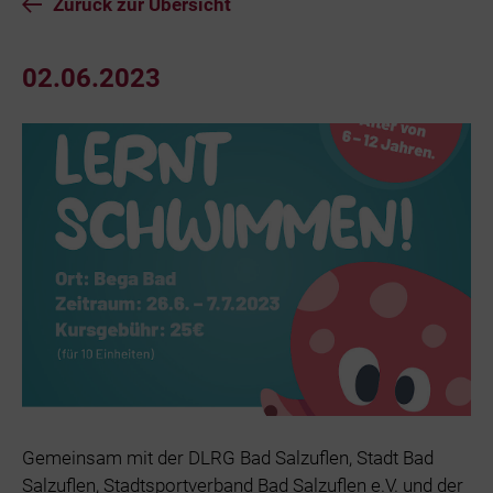
Zurück zur Übersicht
02.06.2023
Gemeinsam mit der DLRG Bad Salzuflen, Stadt Bad
Salzuflen, Stadtsportverband Bad Salzuflen e.V. und der