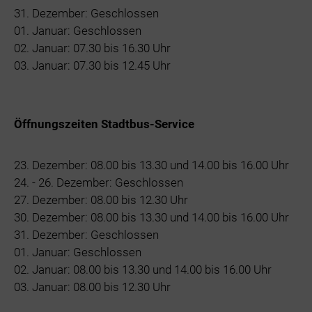
31. Dezember: Geschlossen
01. Januar: Geschlossen
02. Januar: 07.30 bis 16.30 Uhr
03. Januar: 07.30 bis 12.45 Uhr
Öffnungszeiten Stadtbus-Service
23. Dezember: 08.00 bis 13.30 und 14.00 bis 16.00 Uhr
24. - 26. Dezember: Geschlossen
27. Dezember: 08.00 bis 12.30 Uhr
30. Dezember: 08.00 bis 13.30 und 14.00 bis 16.00 Uhr
31. Dezember: Geschlossen
01. Januar: Geschlossen
02. Januar: 08.00 bis 13.30 und 14.00 bis 16.00 Uhr
03. Januar: 08.00 bis 12.30 Uhr