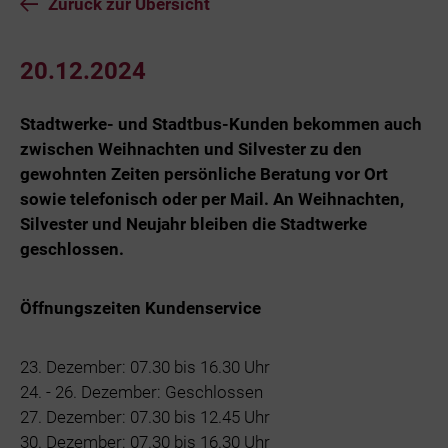
Zurück zur Übersicht
20.12.2024
Stadtwerke- und Stadtbus-Kunden bekommen auch
zwischen Weihnachten und Silvester zu den
gewohnten Zeiten persönliche Beratung vor Ort
sowie telefonisch oder per Mail. An Weihnachten,
Silvester und Neujahr bleiben die Stadtwerke
geschlossen.
Öffnungszeiten Kundenservice
23. Dezember: 07.30 bis 16.30 Uhr
24. - 26. Dezember: Geschlossen
27. Dezember: 07.30 bis 12.45 Uhr
30. Dezember: 07.30 bis 16.30 Uhr